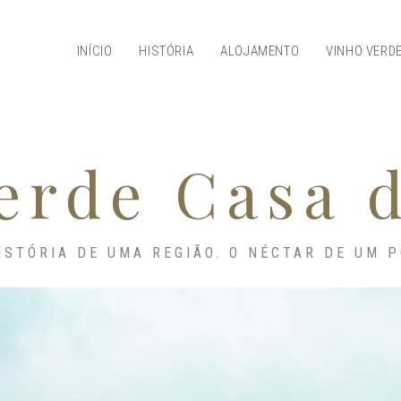
INÍCIO
HISTÓRIA
ALOJAMENTO
VINHO VERD
erde Casa 
ISTÓRIA DE UMA REGIÃO. O NÉCTAR DE UM 