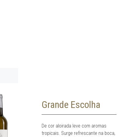
Grande Escolha
De cor aloirada leve com aromas
tropicais. Surge refrescante na boca,