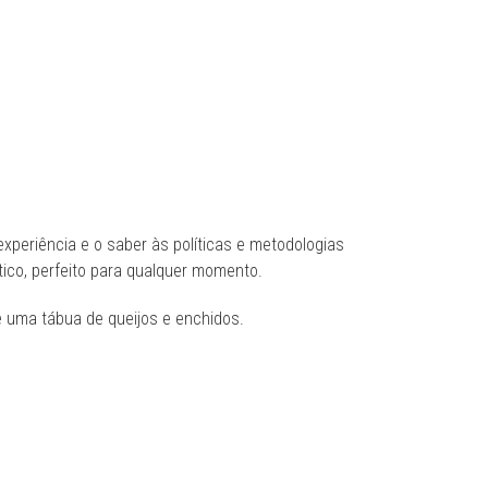
xperiência e o saber às políticas e metodologias
ico, perfeito para qualquer momento.
uma tábua de queijos e enchidos.