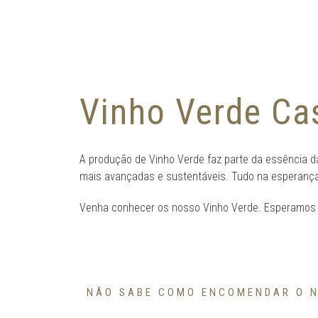
Vinho Verde Ca
A produção de Vinho Verde faz parte da essência da
mais avançadas e sustentáveis. Tudo na esperança 
Venha conhecer os nosso Vinho Verde. Esperamos p
NÃO SABE COMO ENCOMENDAR O N