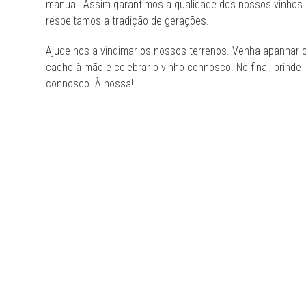
manual. Assim garantimos a qualidade dos nossos vinhos
respeitamos a tradição de gerações.
Ajude-nos a vindimar os nossos terrenos. Venha apanhar 
cacho à mão e celebrar o vinho connosco. No final, brinde
connosco. À nossa!