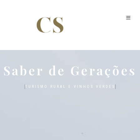
Saber de Gerações
TURISMO RURAL E VINHOS VERDES